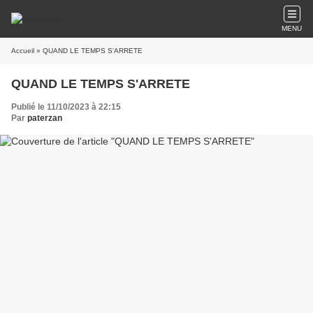
MENU
Accueil
» QUAND LE TEMPS S'ARRETE
QUAND LE TEMPS S'ARRETE
Publié le 11/10/2023 à 22:15
Par
paterzan