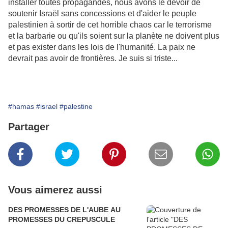
installer toutes propagandes, nous avons le devoir de
soutenir Israël sans concessions et d'aider le peuple
palestinien à sortir de cet horrible chaos car le terrorisme
et la barbarie ou qu'ils soient sur la planète ne doivent plus
et pas exister dans les lois de l'humanité. La paix ne
devrait pas avoir de frontières. Je suis si triste...
#hamas
#israel
#palestine
Partager
Vous aimerez aussi
DES PROMESSES DE L'AUBE AU
PROMESSES DU CREPUSCULE