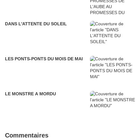
DANS L'ATTENTE DU SOLEIL
LES PONTS-PONTS DU MOIS DE MAI
LE MONSTRE A MORDU
Commentaires