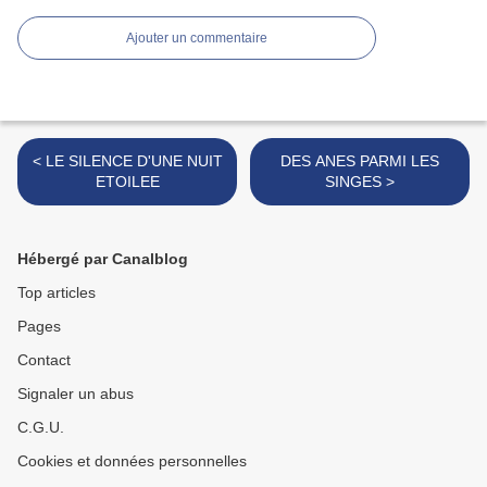
Ajouter un commentaire
< LE SILENCE D'UNE NUIT
DES ANES PARMI LES
ETOILEE
SINGES >
Hébergé par Canalblog
Top articles
Pages
Contact
Signaler un abus
C.G.U.
Cookies et données personnelles