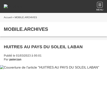
MENU
Accueil
» MOBILE.ARCHIVES
MOBILE.ARCHIVES
HUITRES AU PAYS DU SOLEIL LABAN
Publié le 01/03/2023 à 00:01
Par
paterzan