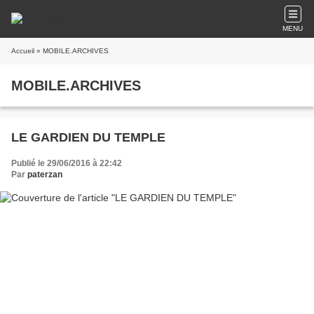
MENU
Accueil
» MOBILE.ARCHIVES
MOBILE.ARCHIVES
LE GARDIEN DU TEMPLE
Publié le 29/06/2016 à 22:42
Par
paterzan