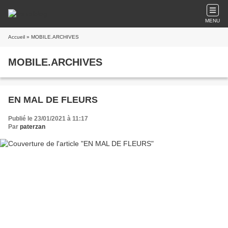
MENU
Accueil
» MOBILE.ARCHIVES
MOBILE.ARCHIVES
EN MAL DE FLEURS
Publié le 23/01/2021 à 11:17
Par
paterzan