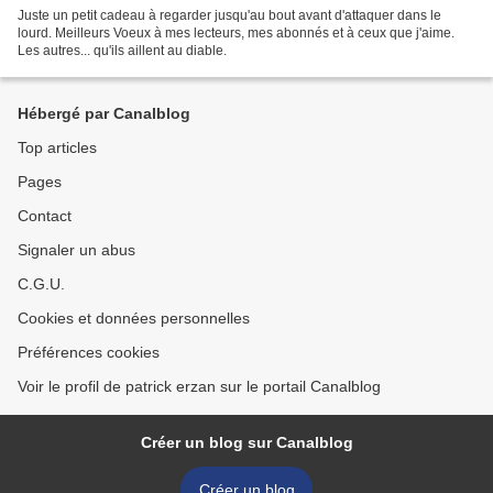
Juste un petit cadeau à regarder jusqu'au bout avant d'attaquer dans le
lourd. Meilleurs Voeux à mes lecteurs, mes abonnés et à ceux que j'aime.
Les autres... qu'ils aillent au diable.
Hébergé par Canalblog
Top articles
Pages
Contact
Signaler un abus
C.G.U.
Cookies et données personnelles
Préférences cookies
Voir le profil de patrick erzan sur le portail Canalblog
Créer un blog sur Canalblog
Créer un blog