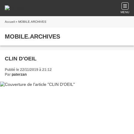
MENU
Accueil
» MOBILE.ARCHIVES
MOBILE.ARCHIVES
CLIN D'OEIL
Publié le 22/11/2019 à 21:12
Par
paterzan