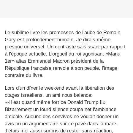
Le sublime livre les promesses de l'aube de Romain
Gary est profondément humain. Je dirais même
presque universel. Un contraste saisissant par rapport
à l'époque actuelle. L'orgueil du roi agonisant «Manu
1er» alias Emmanuel Macron président de la
République française renvoie à son peuple, l'image
contraire du livre.
Lors d'un dîner le weekend avant la libération des
otages israéliens, un ami nous balance:
«-
Il est quand même fort ce Donald Trump !!»
Bizarrement un lourd silence coupa net l'ambiance
amicale. Aucune des convives ne voulait donner un
avis ou un argumentaire sur ce pavé dans la mare.
J'étais moi aussi surpris de rester sans réaction,