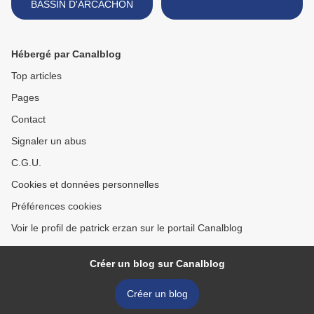
BASSIN D'ARCACHON
Hébergé par Canalblog
Top articles
Pages
Contact
Signaler un abus
C.G.U.
Cookies et données personnelles
Préférences cookies
Voir le profil de patrick erzan sur le portail Canalblog
Créer un blog sur Canalblog
Créer un blog