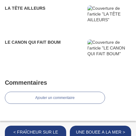
LA TÊTE AILLEURS
LE CANON QUI FAIT BOUM
Commentaires
Ajouter un commentaire
< FRAÎCHEUR SUR LE
UNE BOUEE A LA MER >