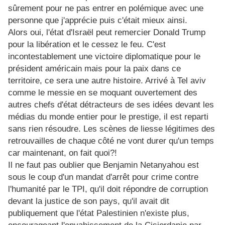
sûrement pour ne pas entrer en polémique avec une
personne que j'apprécie puis c'était mieux ainsi.
Alors oui, l'état d'Israël peut remercier Donald Trump
pour la libération et le cessez le feu. C'est
incontestablement une victoire diplomatique pour le
président américain mais pour la paix dans ce
territoire, ce sera une autre histoire. Arrivé à Tel aviv
comme le messie en se moquant ouvertement des
autres chefs d'état détracteurs de ses idées devant les
médias du monde entier pour le prestige, il est reparti
sans rien résoudre. Les scènes de liesse légitimes des
retrouvailles de chaque côté ne vont durer qu'un temps
car maintenant, on fait quoi?!
Il ne faut pas oublier que Benjamin Netanyahou est
sous le coup d'un mandat d'arrêt pour crime contre
l'humanité par le TPI, qu'il doit répondre de corruption
devant la justice de son pays, qu'il avait dit
publiquement que l'état Palestinien n'existe plus,