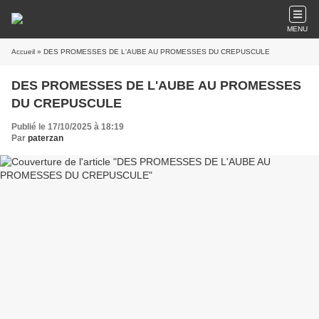
MENU
Accueil
» DES PROMESSES DE L'AUBE AU PROMESSES DU CREPUSCULE
DES PROMESSES DE L'AUBE AU PROMESSES
DU CREPUSCULE
Publié le 17/10/2025 à 18:19
Par
paterzan