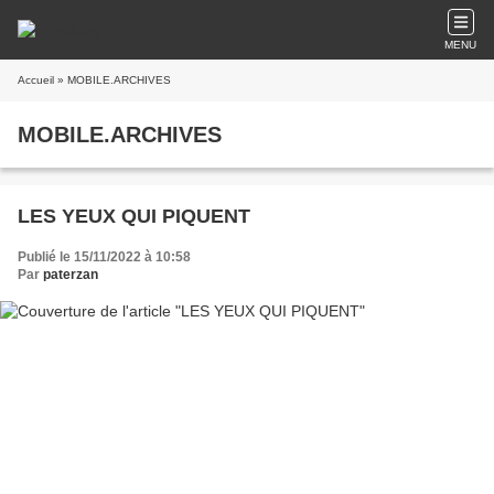
MENU
Accueil
» MOBILE.ARCHIVES
MOBILE.ARCHIVES
LES YEUX QUI PIQUENT
Publié le 15/11/2022 à 10:58
Par
paterzan