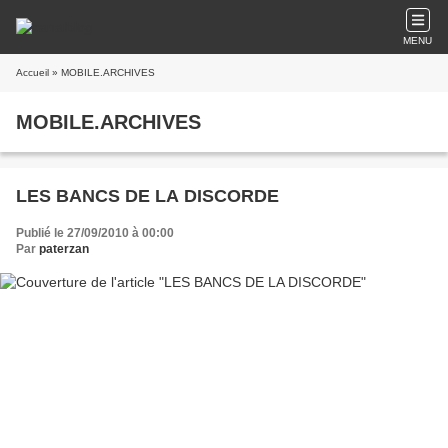
MENU
Accueil
» MOBILE.ARCHIVES
MOBILE.ARCHIVES
LES BANCS DE LA DISCORDE
Publié le 27/09/2010 à 00:00
Par
paterzan