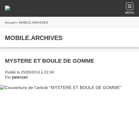
MENU
Accueil
» MOBILE.ARCHIVES
MOBILE.ARCHIVES
MYSTERE ET BOULE DE GOMME
Publié le 25/09/2014 à 22:48
Par
paterzan