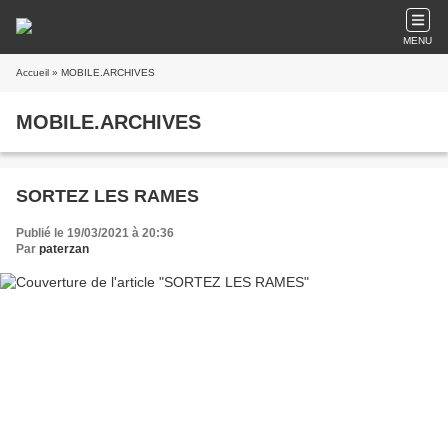
MENU
Accueil
» MOBILE.ARCHIVES
MOBILE.ARCHIVES
SORTEZ LES RAMES
Publié le 19/03/2021 à 20:36
Par
paterzan