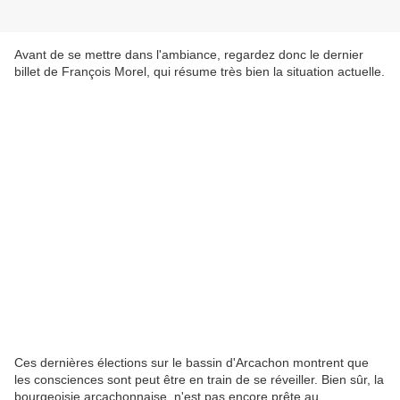
Avant de se mettre dans l'ambiance, regardez donc le dernier
billet de François Morel, qui résume très bien la situation actuelle.
Ces dernières élections sur le bassin d'Arcachon montrent que
les consciences sont peut être en train de se réveiller. Bien sûr, la
bourgeoisie arcachonnaise n'est pas encore prête au