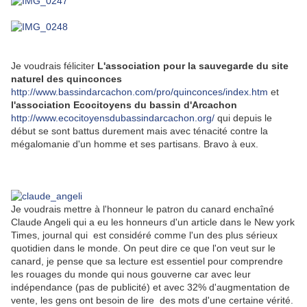
Je voudrais féliciter
L'association pour la sauvegarde du site
naturel des quinconces
http://www.bassindarcachon.com/pro/quinconces/index.htm
et
l'association Ecocitoyens du bassin d'Arcachon
http://www.ecocitoyensdubassindarcachon.org/
qui depuis le
début se sont battus durement mais avec ténacité contre la
mégalomanie d'un homme et ses partisans. Bravo à eux.
Je voudrais mettre à l'honneur le patron du canard enchaîné
Claude Angeli qui a eu les honneurs d'un article dans le New york
Times, journal qui est considéré comme l'un des plus sérieux
quotidien dans le monde. On peut dire ce que l'on veut sur le
canard, je pense que sa lecture est essentiel pour comprendre
les rouages du monde qui nous gouverne car avec leur
indépendance (pas de publicité) et avec 32% d'augmentation de
vente, les gens ont besoin de lire des mots d'une certaine vérité.