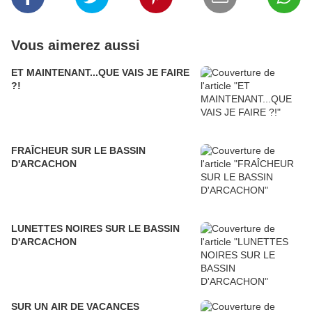
Vous aimerez aussi
ET MAINTENANT...QUE VAIS JE FAIRE
?!
FRAÎCHEUR SUR LE BASSIN
D'ARCACHON
LUNETTES NOIRES SUR LE BASSIN
D'ARCACHON
SUR UN AIR DE VACANCES