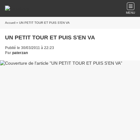
MENU
Accueil
» UN PETIT TOUR ET PUIS S'EN VA
UN PETIT TOUR ET PUIS S'EN VA
Publié le 30/03/2011 à 22:23
Par
paterzan