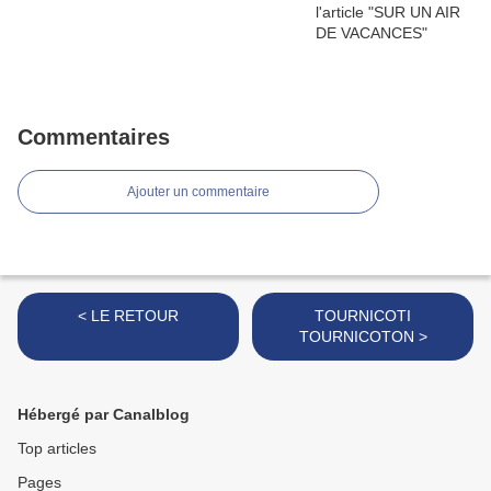
Commentaires
Ajouter un commentaire
< LE RETOUR
TOURNICOTI
TOURNICOTON >
Hébergé par Canalblog
Top articles
Pages