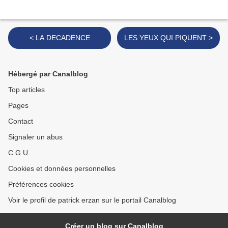
< LA DECADENCE
LES YEUX QUI PIQUENT >
Hébergé par Canalblog
Top articles
Pages
Contact
Signaler un abus
C.G.U.
Cookies et données personnelles
Préférences cookies
Voir le profil de patrick erzan sur le portail Canalblog
Créer un blog sur Canalblog