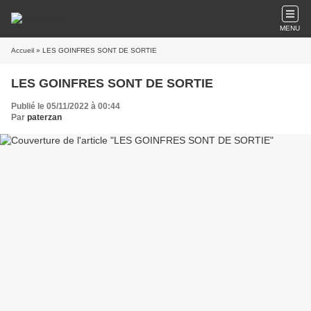
MENU
Accueil
» LES GOINFRES SONT DE SORTIE
LES GOINFRES SONT DE SORTIE
Publié le 05/11/2022 à 00:44
Par
paterzan