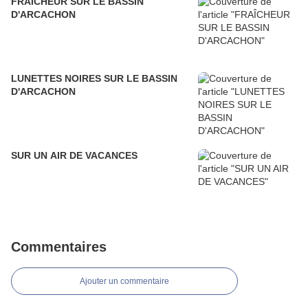
FRAÎCHEUR SUR LE BASSIN
D'ARCACHON
LUNETTES NOIRES SUR LE BASSIN
D'ARCACHON
SUR UN AIR DE VACANCES
Commentaires
Ajouter un commentaire