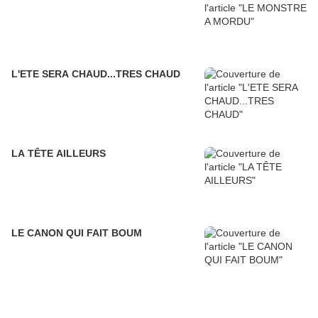
L'ETE SERA CHAUD...TRES CHAUD
LA TÊTE AILLEURS
LE CANON QUI FAIT BOUM