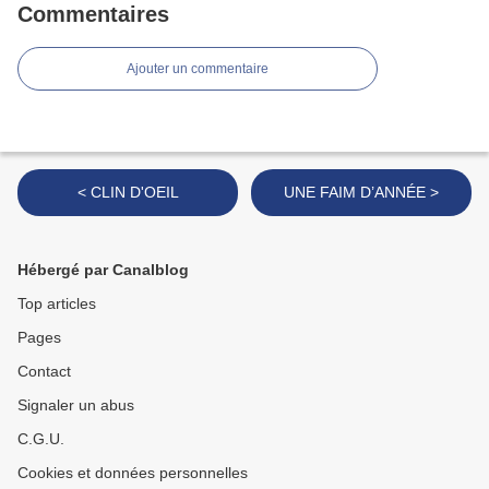
Commentaires
Ajouter un commentaire
< CLIN D'OEIL
UNE FAIM D’ANNÉE >
Hébergé par Canalblog
Top articles
Pages
Contact
Signaler un abus
C.G.U.
Cookies et données personnelles