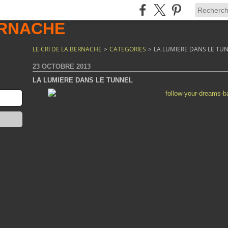
LE CRI DE LA BERNACHE
>
CATEGORIES
>
LA LUMIERE DANS LE TU
23 OCTOBRE 2013
LA LUMIERE DANS LE TUNNEL