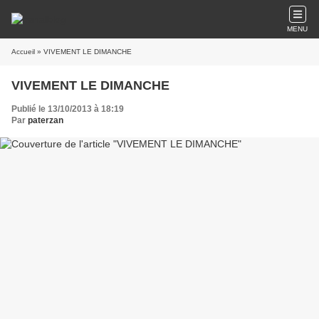
MENU
Accueil
» VIVEMENT LE DIMANCHE
VIVEMENT LE DIMANCHE
Publié le 13/10/2013 à 18:19
Par
paterzan