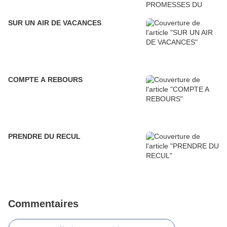
SUR UN AIR DE VACANCES
COMPTE A REBOURS
PRENDRE DU RECUL
Commentaires