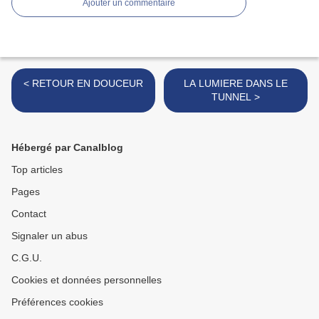
Ajouter un commentaire
< RETOUR EN DOUCEUR
LA LUMIERE DANS LE
TUNNEL >
Hébergé par Canalblog
Top articles
Pages
Contact
Signaler un abus
C.G.U.
Cookies et données personnelles
Préférences cookies