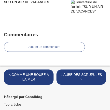
SUR UN AIR DE VACANCES
Commentaires
Ajouter un commentaire
< COMME UNE BOUEE A
L'AUBE DES SCRUPULES
LA MER
>
Hébergé par Canalblog
Top articles