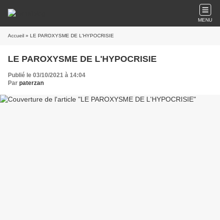
MENU
Accueil
» LE PAROXYSME DE L'HYPOCRISIE
LE PAROXYSME DE L'HYPOCRISIE
Publié le 03/10/2021 à 14:04
Par
paterzan