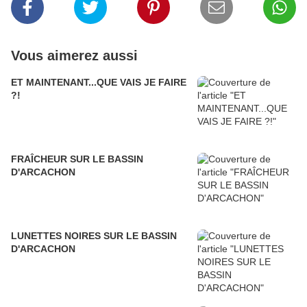
Vous aimerez aussi
ET MAINTENANT...QUE VAIS JE FAIRE
?!
FRAÎCHEUR SUR LE BASSIN
D'ARCACHON
LUNETTES NOIRES SUR LE BASSIN
D'ARCACHON