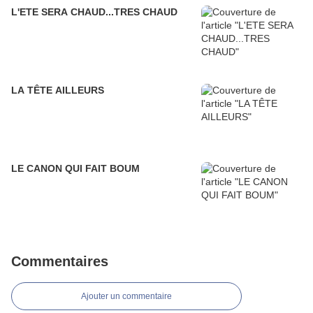
L'ETE SERA CHAUD...TRES CHAUD
LA TÊTE AILLEURS
LE CANON QUI FAIT BOUM
Commentaires
Ajouter un commentaire