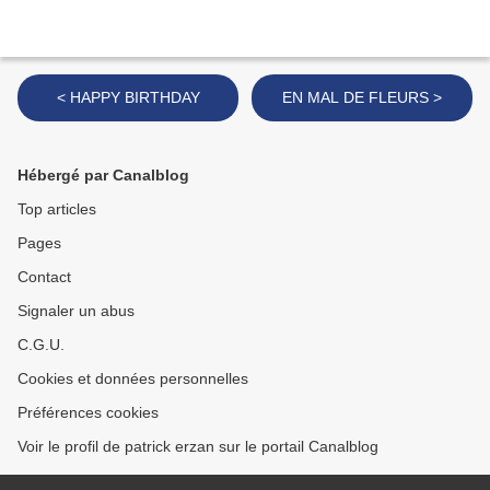
< HAPPY BIRTHDAY
EN MAL DE FLEURS >
Hébergé par Canalblog
Top articles
Pages
Contact
Signaler un abus
C.G.U.
Cookies et données personnelles
Préférences cookies
Voir le profil de patrick erzan sur le portail Canalblog