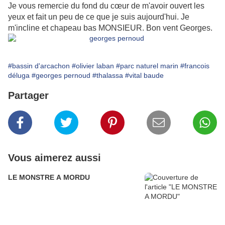
Je vous remercie du fond du cœur de m'avoir ouvert les
yeux et fait un peu de ce que je suis aujourd'hui. Je
m'incline et chapeau bas MONSIEUR. Bon vent Georges.
#bassin d'arcachon
#olivier laban
#parc naturel marin
#francois
déluga
#georges pernoud
#thalassa
#vital baude
Partager
Vous aimerez aussi
LE MONSTRE A MORDU