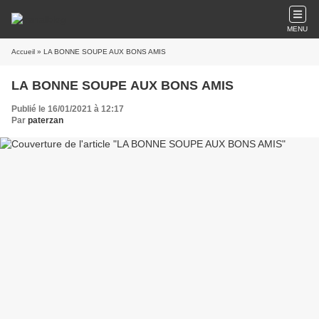
MENU
Accueil
» LA BONNE SOUPE AUX BONS AMIS
LA BONNE SOUPE AUX BONS AMIS
Publié le 16/01/2021 à 12:17
Par
paterzan