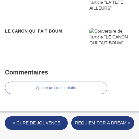
LE CANON QUI FAIT BOUM
Commentaires
Ajouter un commentaire
< CURE DE JOUVENCE
REQUIEM FOR A DREAM >