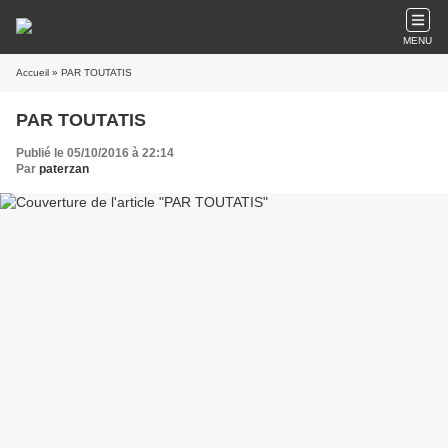
MENU
Accueil
» PAR TOUTATIS
PAR TOUTATIS
Publié le 05/10/2016 à 22:14
Par
paterzan