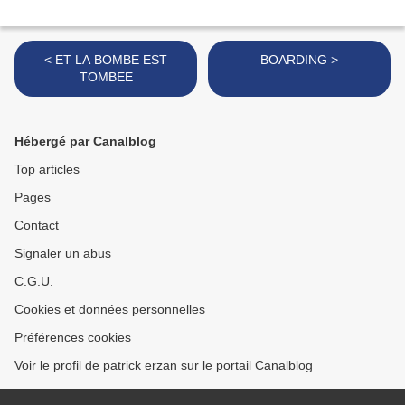
< ET LA BOMBE EST
BOARDING >
TOMBEE
Hébergé par Canalblog
Top articles
Pages
Contact
Signaler un abus
C.G.U.
Cookies et données personnelles
Préférences cookies
Voir le profil de patrick erzan sur le portail Canalblog