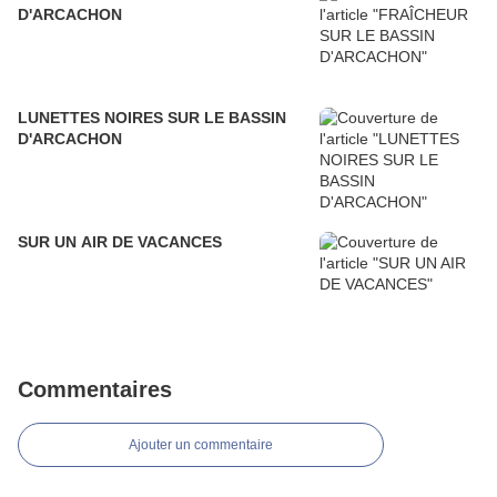
D'ARCACHON
LUNETTES NOIRES SUR LE BASSIN
D'ARCACHON
SUR UN AIR DE VACANCES
Commentaires
Ajouter un commentaire