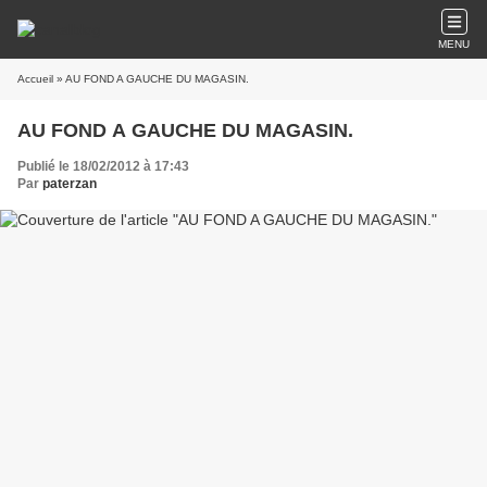
MENU
Accueil
» AU FOND A GAUCHE DU MAGASIN.
AU FOND A GAUCHE DU MAGASIN.
Publié le 18/02/2012 à 17:43
Par
paterzan