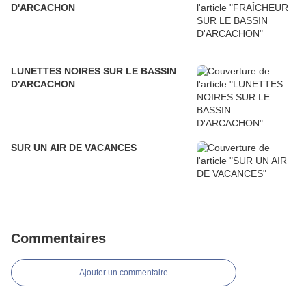
D'ARCACHON
LUNETTES NOIRES SUR LE BASSIN
D'ARCACHON
SUR UN AIR DE VACANCES
Commentaires
Ajouter un commentaire