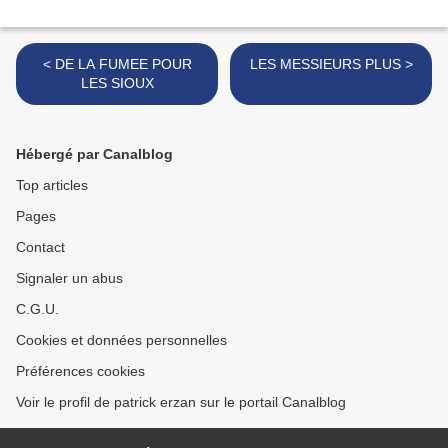
< DE LA FUMEE POUR
LES MESSIEURS PLUS >
LES SIOUX
Hébergé par Canalblog
Top articles
Pages
Contact
Signaler un abus
C.G.U.
Cookies et données personnelles
Préférences cookies
Voir le profil de patrick erzan sur le portail Canalblog