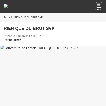
MENU
Accueil
» RIEN QUE DU BRUT SVP
RIEN QUE DU BRUT SVP
Publié le 19/08/2011 à 09:32
Par
paterzan