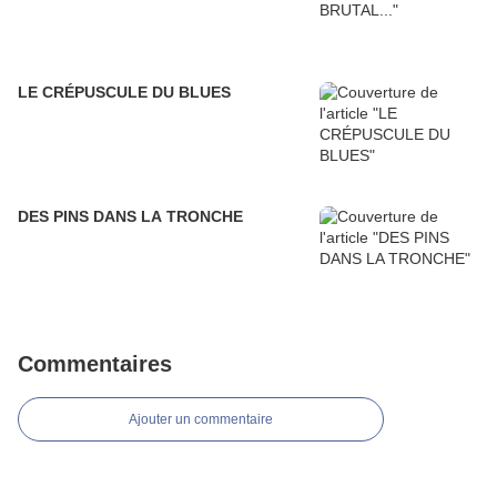
LE CRÉPUSCULE DU BLUES
DES PINS DANS LA TRONCHE
Commentaires
Ajouter un commentaire