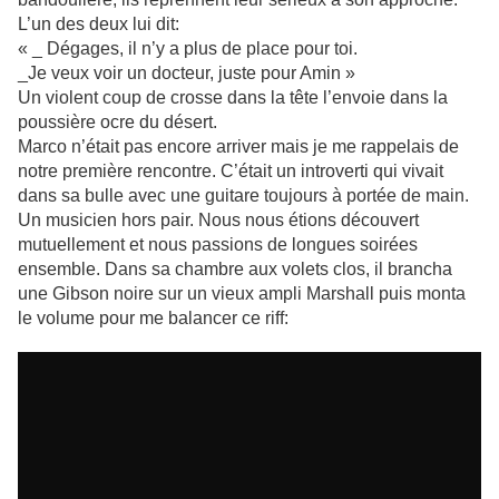
L’un des deux lui dit:
« _ Dégages, il n’y a plus de place pour toi.
_Je veux voir un docteur, juste pour Amin »
Un violent coup de crosse dans la tête l’envoie dans la
poussière ocre du désert.
Marco n’était pas encore arriver mais je me rappelais de
notre première rencontre. C’était un introverti qui vivait
dans sa bulle avec une guitare toujours à portée de main.
Un musicien hors pair. Nous nous étions découvert
mutuellement et nous passions de longues soirées
ensemble. Dans sa chambre aux volets clos, il brancha
une Gibson noire sur un vieux ampli Marshall puis monta
le volume pour me balancer ce riff: