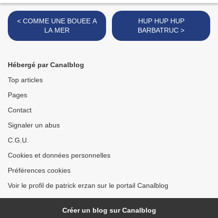
< COMME UNE BOUEE A
HUP HUP HUP
LA MER
BARBATRUC >
Hébergé par Canalblog
Top articles
Pages
Contact
Signaler un abus
C.G.U.
Cookies et données personnelles
Préférences cookies
Voir le profil de patrick erzan sur le portail Canalblog
Créer un blog sur Canalblog