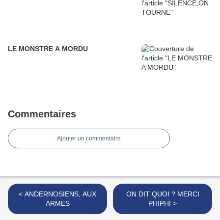
LE MONSTRE A MORDU
Commentaires
Ajouter un commentaire
< ANDERNOSIENS, AUX
ON DIT QUOI ? MERCI
ARMES
PHIPHI >