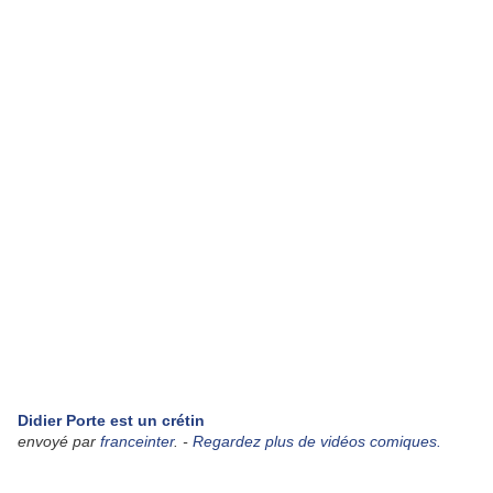
Didier Porte est un crétin
envoyé par
franceinter
. -
Regardez plus de vidéos comiques.