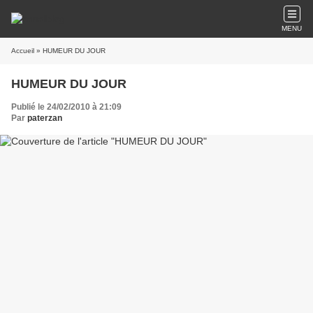
MENU
Accueil
» HUMEUR DU JOUR
HUMEUR DU JOUR
Publié le 24/02/2010 à 21:09
Par
paterzan