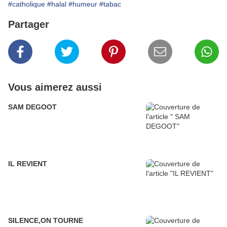
#catholique
#halal
#humeur
#tabac
Partager
Vous aimerez aussi
SAM DEGOOT
IL REVIENT
SILENCE,ON TOURNE