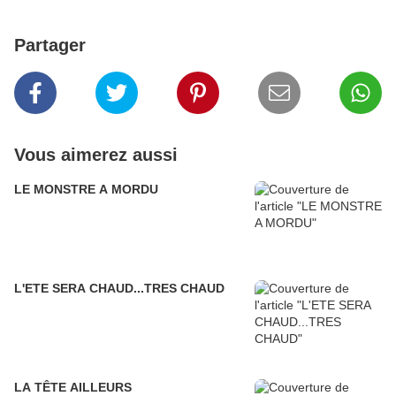
Partager
Vous aimerez aussi
LE MONSTRE A MORDU
L'ETE SERA CHAUD...TRES CHAUD
LA TÊTE AILLEURS