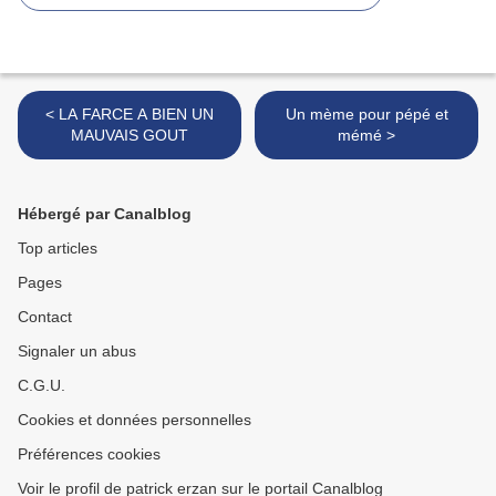
< LA FARCE A BIEN UN
Un mème pour pépé et
MAUVAIS GOUT
mémé >
Hébergé par Canalblog
Top articles
Pages
Contact
Signaler un abus
C.G.U.
Cookies et données personnelles
Préférences cookies
Voir le profil de patrick erzan sur le portail Canalblog