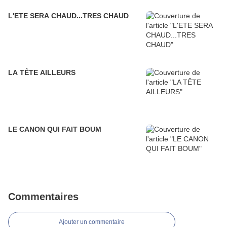
L'ETE SERA CHAUD...TRES CHAUD
LA TÊTE AILLEURS
LE CANON QUI FAIT BOUM
Commentaires
Ajouter un commentaire