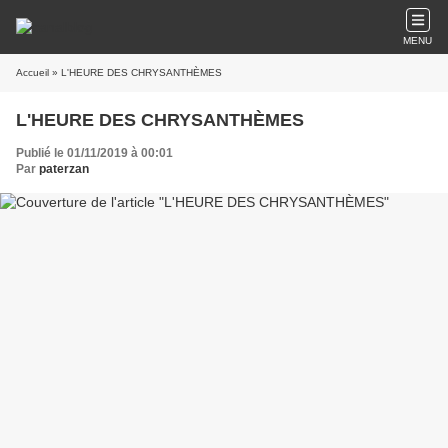
MENU
Accueil
» L'HEURE DES CHRYSANTHÈMES
L'HEURE DES CHRYSANTHÈMES
Publié le 01/11/2019 à 00:01
Par
paterzan