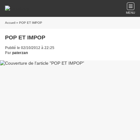
MENU
Accueil
» POP ET IMPOP
POP ET IMPOP
Publié le 02/10/2012 à 22:25
Par
paterzan