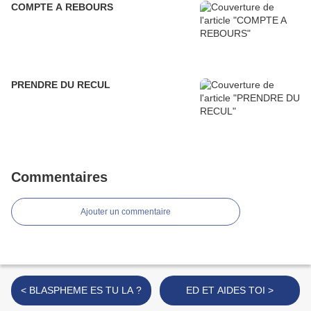
COMPTE A REBOURS
PRENDRE DU RECUL
Commentaires
Ajouter un commentaire
< BLASPHEME ES TU LA ?
ED ET AIDES TOI >