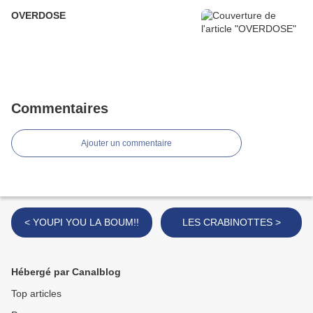
OVERDOSE
Commentaires
Ajouter un commentaire
< YOUPI YOU LA BOUM!!
LES CRABINOTTES >
Hébergé par Canalblog
Top articles