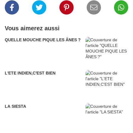
Vous aimerez aussi
QUELLE MOUCHE PIQUE LES ÂNES ?
L'ETE INDIEN,C'EST BIEN
LA SIESTA