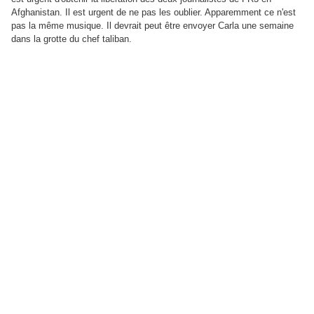
Afghanistan. Il est urgent de ne pas les oublier. Apparemment ce n'est
pas la même musique. Il devrait peut être envoyer Carla une semaine
dans la grotte du chef taliban.