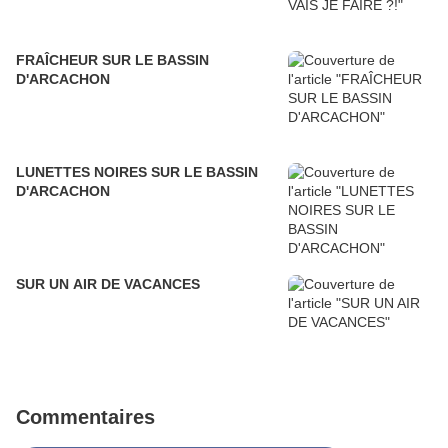
FRAÎCHEUR SUR LE BASSIN
D'ARCACHON
LUNETTES NOIRES SUR LE BASSIN
D'ARCACHON
SUR UN AIR DE VACANCES
Commentaires