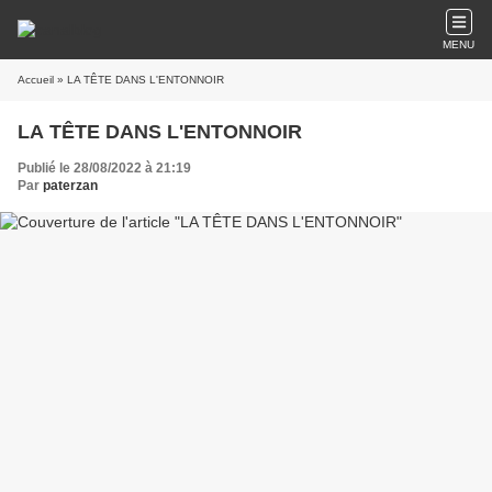
MENU
Accueil
» LA TÊTE DANS L'ENTONNOIR
LA TÊTE DANS L'ENTONNOIR
Publié le 28/08/2022 à 21:19
Par
paterzan