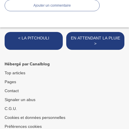
Ajouter un commentaire
< LA PITCHOULI
EN ATTENDANT LA PLUIE
>
Hébergé par Canalblog
Top articles
Pages
Contact
Signaler un abus
C.G.U.
Cookies et données personnelles
Préférences cookies